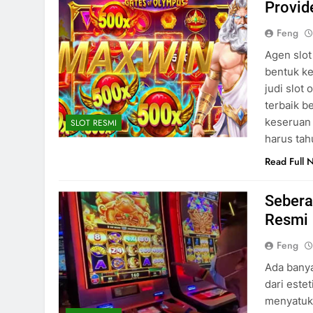
Provid
Feng
Agen slot
bentuk ke
judi slot
terbaik b
keseruan 
SLOT RESMI
harus tah
Read Full 
Sebera
Resmi
Feng
Ada bany
dari estet
menyatuka