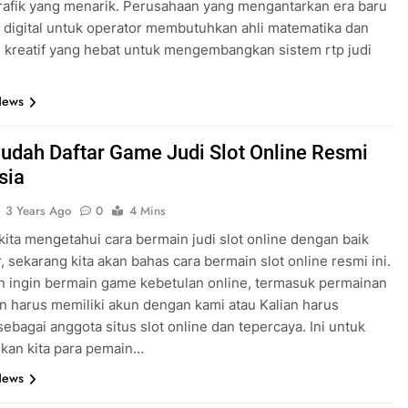
afik yang menarik. Perusahaan yang mengantarkan era baru
 digital untuk operator membutuhkan ahli matematika dan
 kreatif yang hebat untuk mengembangkan sistem rtp judi
News
udah Daftar Game Judi Slot Online Resmi
sia
3 Years Ago
0
4 Mins
ita mengetahui cara bermain judi slot online dengan baik
, sekarang kita akan bahas cara bermain slot online resmi ini.
an ingin bermain game kebetulan online, termasuk permainan
ian harus memiliki akun dengan kami atau Kalian harus
 sebagai anggota situs slot online dan tepercaya. Ini untuk
an kita para pemain…
News