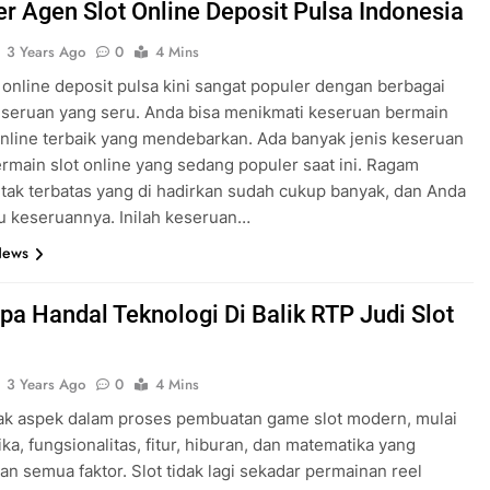
er Agen Slot Online Deposit Pulsa Indonesia
3 Years Ago
0
4 Mins
 online deposit pulsa kini sangat populer dengan berbagai
seruan yang seru. Anda bisa menikmati keseruan bermain
 online terbaik yang mendebarkan. Ada banyak jenis keseruan
ermain slot online yang sedang populer saat ini. Ragam
tak terbatas yang di hadirkan sudah cukup banyak, dan Anda
u keseruannya. Inilah keseruan…
News
pa Handal Teknologi Di Balik RTP Judi Slot
3 Years Ago
0
4 Mins
ak aspek dalam proses pembuatan game slot modern, mulai
ika, fungsionalitas, fitur, hiburan, dan matematika yang
n semua faktor. Slot tidak lagi sekadar permainan reel