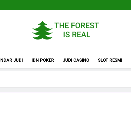
Bandar Judi Onl
Agen Idn Poker Merupakan Permainan Banda
Game Populer Lain Seper
Poker Res
NDAR JUDI
IDN POKER
JUDI CASINO
SLOT RESMI