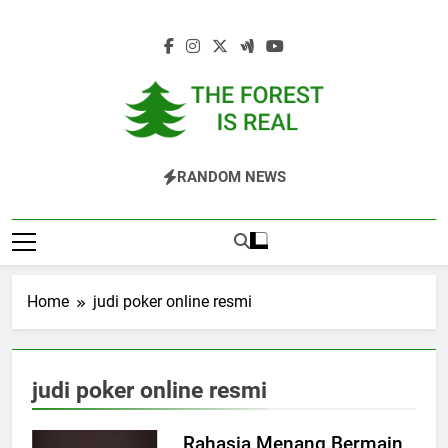
Skip
to
content
Bandar Judi
Agen Idn Poker Merupakan Permainan
RANDOM NEWS
Online
Bandar Judi Online Terpercaya. Kami Juga
Menawarkan Game Populer Lain Seperti
Terpercaya Idn
Judi Casino Dan Slot Resmi.
Poker Resmi
Home
judi poker online resmi
Indonesia
judi poker online resmi
Rahasia Menang Bermain