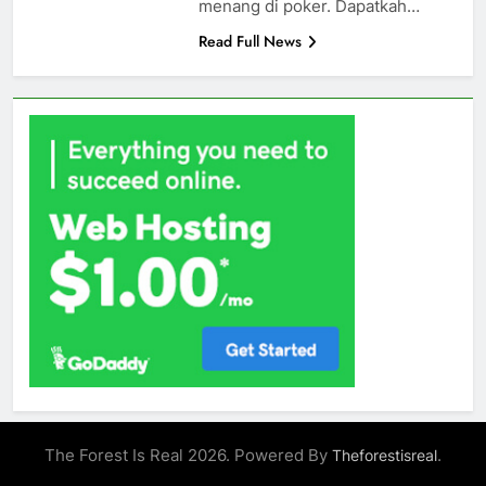
menang di poker. Dapatkah…
Read Full News
The Forest Is Real 2026. Powered By
.
Theforestisreal