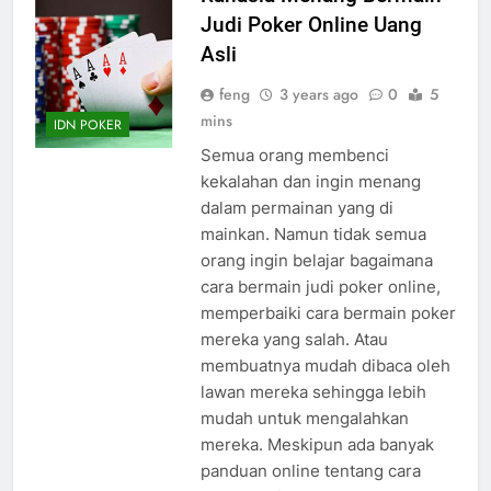
Judi Poker Online Uang
Asli
feng
3 years ago
0
5
mins
IDN POKER
Semua orang membenci
kekalahan dan ingin menang
dalam permainan yang di
mainkan. Namun tidak semua
orang ingin belajar bagaimana
cara bermain judi poker online,
memperbaiki cara bermain poker
mereka yang salah. Atau
membuatnya mudah dibaca oleh
lawan mereka sehingga lebih
mudah untuk mengalahkan
mereka. Meskipun ada banyak
panduan online tentang cara